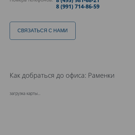
8 (495) 981-68-21
8 (991) 714-86-59
СВЯЗАТЬСЯ С НАМИ
Как добраться до офиса: Раменки
загрузка карты...