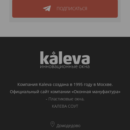
ПОДПИСАТЬСЯ
Компания Kaleva создана в 1995 году в Москве.
Официальный сайт компании «Оконная мануфактура»
-
Пластиковые окна
.
КАЛЕВА СОУТ
Домодедово