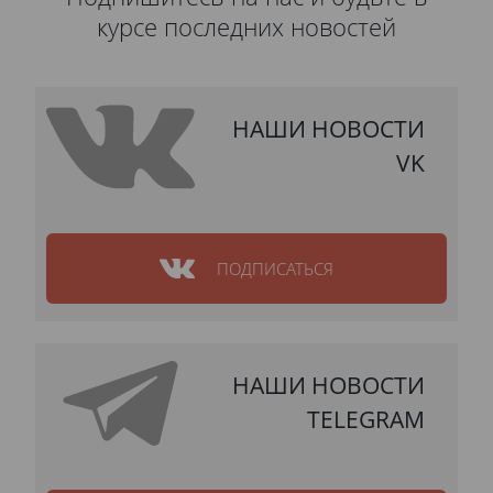
курсе последних новостей
НАШИ НОВОСТИ
VK
ПОДПИСАТЬСЯ
НАШИ НОВОСТИ
TELEGRAM