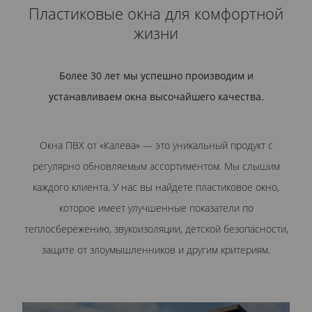
Пластиковые окна для комфортной
жизни
Более 30 лет мы успешно производим и
устанавливаем окна высочайшего качества.
Окна ПВХ от «Калева» — это уникальный продукт с
регулярно обновляемым ассортиментом. Мы слышим
каждого клиента. У нас вы найдете пластиковое окно,
которое имеет улучшенные показатели по
теплосбережению, звукоизоляции, детской безопасности,
защите от злоумышленников и другим критериям.