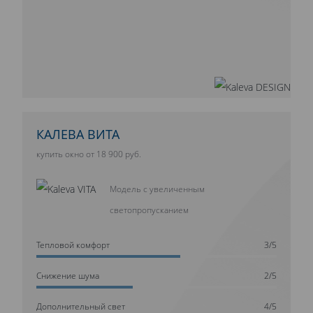
КАЛЕВА ВИТА
купить окно от 18 900 руб.
Модель с увеличенным
светопропусканием
Тепловой комфорт
3/5
Cнижение шума
2/5
Дополнительный свет
4/5