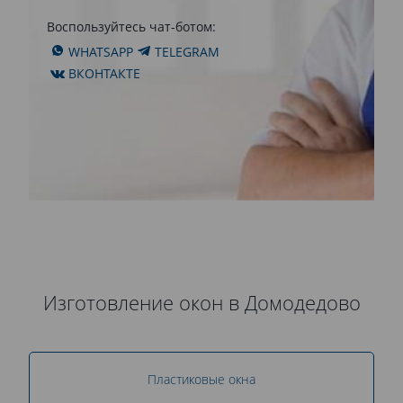
Воспользуйтесь чат-ботом:
WHATSAPP
TELEGRAM
ВКОНТАКТЕ
Изготовление окон в Домодедово
Пластиковые окна