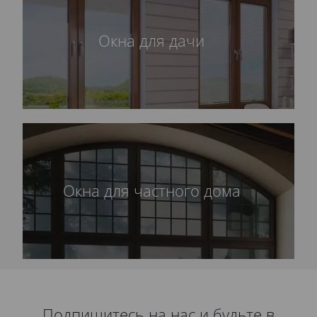
Окна для дачи
Окна для частного дома
Подпишитесь на нас и будьте в