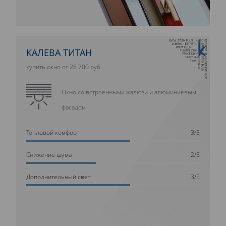
10 ЛЕТ ГАРАНТИИ
КАЛЕВА ТИТАН
купить окно от 26 700 руб.
Окно со встроенными жалюзи и алюминиевым
фасадом
Тепловой комфорт
3/5
Cнижение шума
2/5
Дополнительный свет
3/5