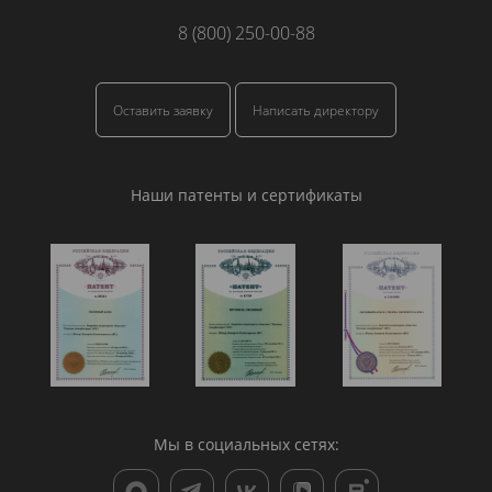
8 (800) 250-00-88
Оставить заявку
Написать директору
Наши патенты и сертификаты
Мы в социальных сетях: