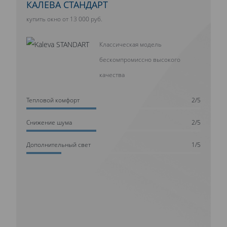
КАЛЕВА СТАНДАРТ
купить окно от 13 000 руб.
Классическая модель
бескомпромиссно высокого
качества
Тепловой комфорт
2/5
Cнижение шума
2/5
Дополнительный свет
1/5