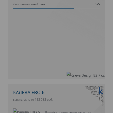
Дополнительный свет
3.5/5
10 ЛЕТ ГАРАНТИИ
КАЛЕВА ЕВО 6
купить окно от 153 933 руб.
Линейка премиальных окон, где