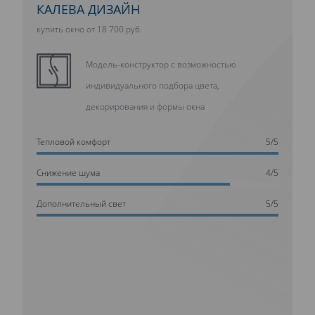
КАЛЕВА ДИЗАЙН
купить окно от 18 700 руб.
Модель-конструктор с возможностью
индивидуального подбора цвета,
декорирования и формы окна
Тепловой комфорт
5/5
Cнижение шума
4/5
Дополнительный свет
5/5