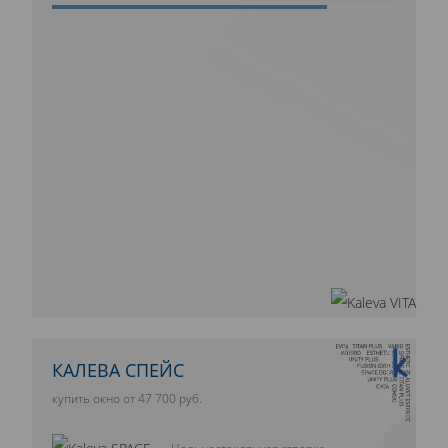
10 ЛЕТ ГАРАНТИИ
КАЛЕВА СПЕЙС
купить окно от 47 700 руб.
Цельностеклянная створка,