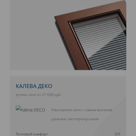
КАЛЕВА ДЕКО
купить окно от 21 600 руб.
Изысканное окно с самым высоким
уровнем светопропускания
Тепловой комфорт
5/5