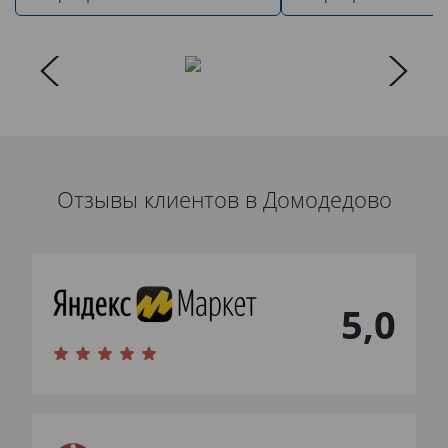
Отзывы клиентов в Домодедово
5,0