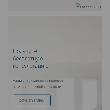
Получите
бесплатную
консультацию
Наши специалисты выполняют
остекление любой сложности
ОСТАВИТЬ ЗАЯВКУ