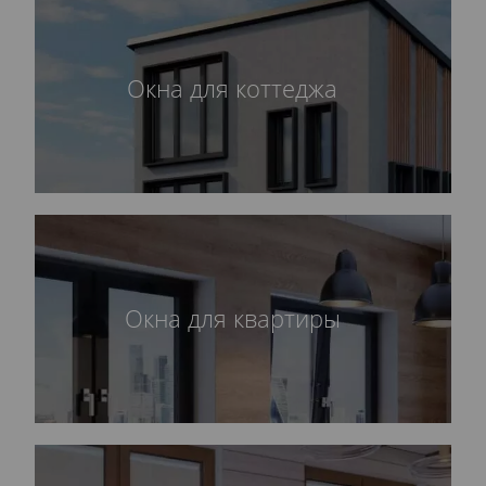
Окна для коттеджа
Окна для квартиры