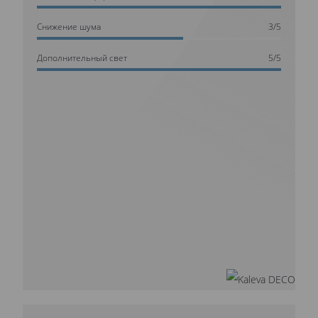
Cнижение шума
3/5
Дополнительный свет
5/5