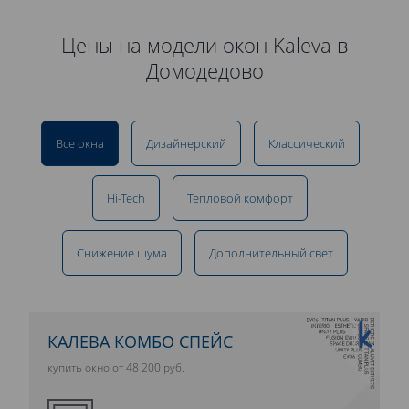
Цены на модели окон Kaleva в
Домодедово
Все окна
Дизайнерский
Классический
Hi-Tech
Тепловой комфорт
Снижение шума
Дополнительный свет
10 ЛЕТ ГАРАНТИИ
КАЛЕВА КОМБО СПЕЙС
купить окно от 48 200 руб.