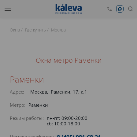
Окна
Где купить
Москва
Окна метро Раменки
Раменки
Адрес:
Москва, Раменки, 17, к.1
Метро:
Раменки
Режим работы:
пн-пт: 09:00-20:00
сб: 10:00-18:00
Номера телефонов: