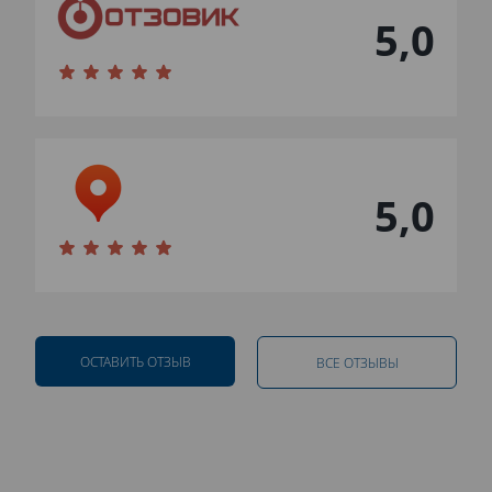
5,0
5,0
ОСТАВИТЬ ОТЗЫВ
ВСЕ ОТЗЫВЫ