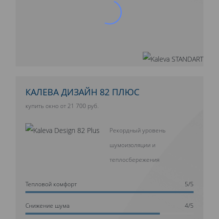
КАЛЕВА ДИЗАЙН 82 ПЛЮС
купить окно от 21 700 руб.
Рекордный уровень
шумоизоляции и
теплосбережения
Тепловой комфорт
5/5
Cнижение шума
4/5