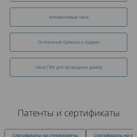
Алюминиевые окна
Остекление балкона и лоджии
Окна ПВХ для загородных домов
Патенты и сертификаты
Cертификаты на стеклопакеты
Сертификаты на ок