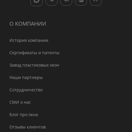
О КОМПАНИИ
История компании
Сертификаты и патенты
Завод пластиковых окон
Наши партнеры
Сотрудничество
СМИ о нас
Блог про окна
Отзывы клиентов