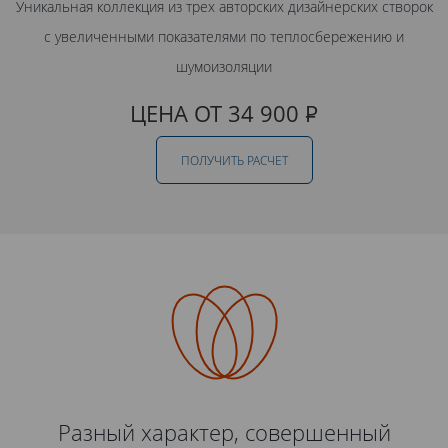
Уникальная коллекция из трех авторских дизайнерских створок
с увеличенными показателями по теплосбережению и
шумоизоляции
ЦЕНА ОТ 34 900
Р
ПОЛУЧИТЬ РАСЧЕТ
Разный характер, совершенный