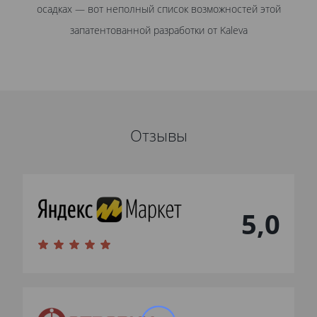
осадках — вот неполный список возможностей этой
запатентованной разработки от Kaleva
Отзывы
5,0