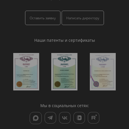
Оставить заявку
Написать директору
Наши патенты и сертификаты
Мы в социальных сетях: