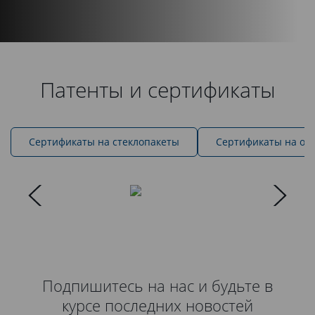
Патенты и сертификаты
Cертификаты на стеклопакеты
Сертификаты на ок
Подпишитесь на нас и будьте в
курсе последних новостей