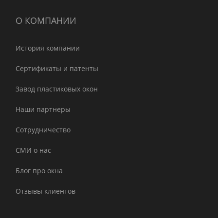
О КОМПАНИИ
История компании
Сертификаты и патенты
Завод пластиковых окон
Наши партнеры
Сотрудничество
СМИ о нас
Блог про окна
Отзывы клиентов