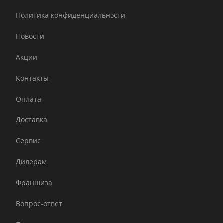
Политика конфиденциальности
Новости
Акции
Контакты
Оплата
Доставка
Сервис
Дилерам
Франшиза
Вопрос-ответ