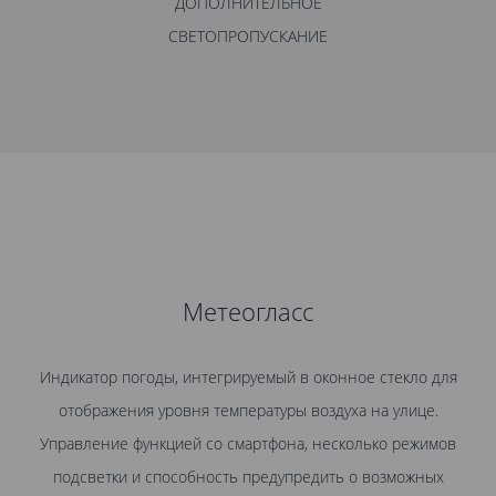
ДОПОЛНИТЕЛЬНОЕ
СВЕТОПРОПУСКАНИЕ
Метеогласс
Индикатор погоды, интегрируемый в оконное стекло для
отображения уровня температуры воздуха на улице.
Управление функцией со смартфона, несколько режимов
подсветки и способность предупредить о возможных