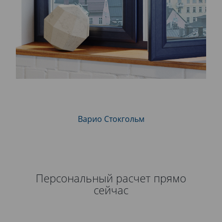
Варио Стокгольм
Персональный расчет прямо
сейчас