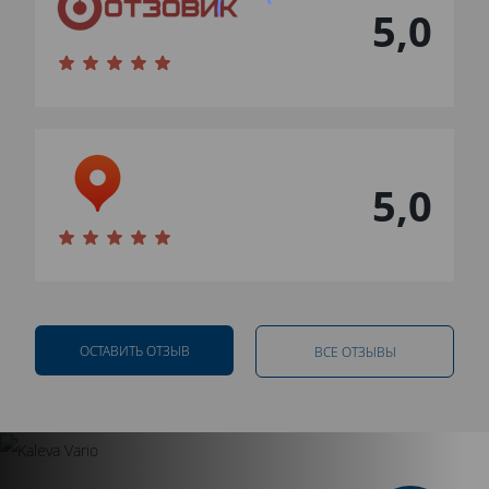
5,0
5,0
ОСТАВИТЬ ОТЗЫВ
ВСЕ ОТЗЫВЫ