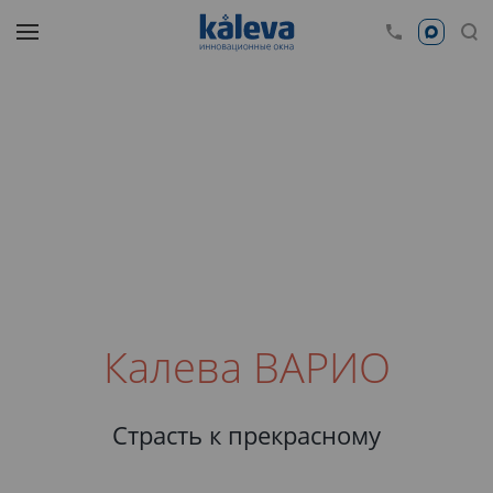
Калева ВАРИО
Страсть к прекрасному