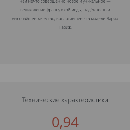
нам нечто совершенно новое и уникальное —
великолепие французской моды, надёжность и
высочайшее качество, воплотившееся в модели Варио
Париж.
Технические характеристики
0,94