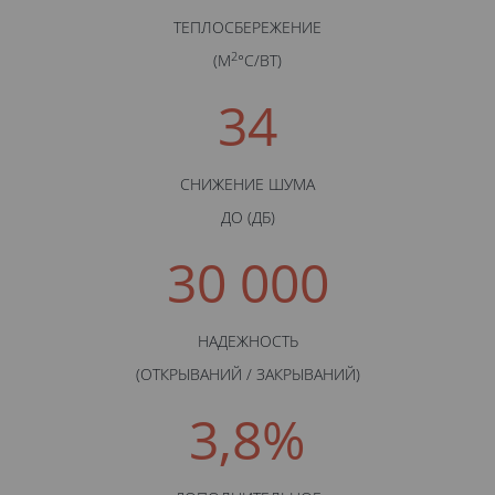
ТЕПЛОСБЕРЕЖЕНИЕ
2
(М
°С/BТ)
34
СНИЖЕНИЕ ШУМА
ДО (ДБ)
30 000
НАДЕЖНОСТЬ
(ОТКРЫВАНИЙ / ЗАКРЫВАНИЙ)
3,8%