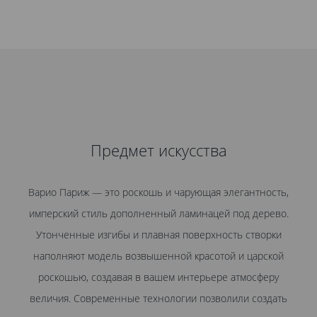
Предмет искусства
Варио Париж — это роскошь и чарующая элегантность,
имперский стиль дополненный ламинацей под дерево.
Утонченные изгибы и плавная поверхность створки
наполняют модель возвышенной красотой и царской
роскошью, создавая в вашем интерьере атмосферу
величия. Современные технологии позволили создать