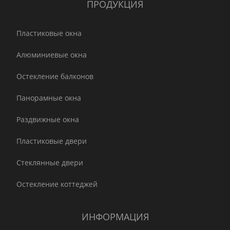
ПРОДУКЦИЯ
Пластиковые окна
Алюминиевые окна
Остекление балконов
Панорамные окна
Раздвижные окна
Пластиковые двери
Стеклянные двери
Остекление коттеджей
ИНФОРМАЦИЯ