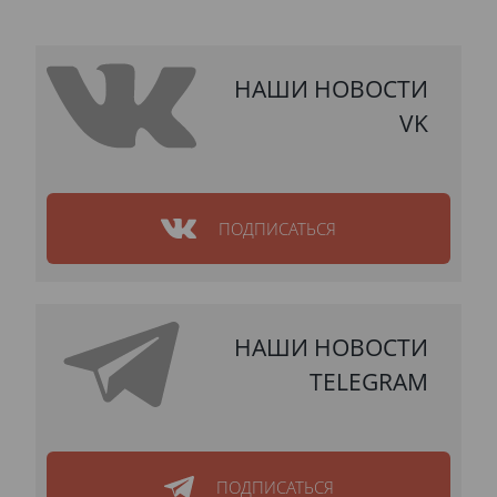
НАШИ НОВОСТИ
VK
ПОДПИСАТЬСЯ
НАШИ НОВОСТИ
TELEGRAM
ПОДПИСАТЬСЯ