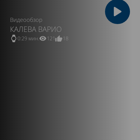
Видеообзор
КАЛЕВА ВАРИО
0:29 мин.
121
18