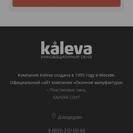
Компания Kaleva создана в 1995 году в Москве.
Официальный сайт компании «Оконная мануфактура»
-
Пластиковые окна
.
КАЛЕВА СОУТ
Домодедово
8 (800) 250-00-88