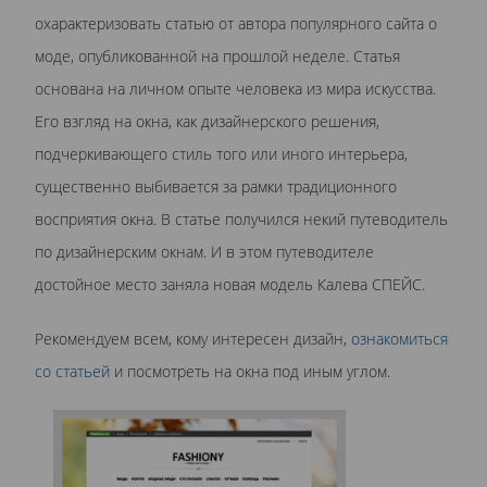
охарактеризовать статью от автора популярного сайта о
моде, опубликованной на прошлой неделе. Статья
основана на личном опыте человека из мира искусства.
Его взгляд на окна, как дизайнерского решения,
подчеркивающего стиль того или иного интерьера,
существенно выбивается за рамки традиционного
восприятия окна. В статье получился некий путеводитель
по дизайнерским окнам. И в этом путеводителе
достойное место заняла новая модель Калева СПЕЙС.
Рекомендуем всем, кому интересен дизайн,
ознакомиться
со статьей
и посмотреть на окна под иным углом.