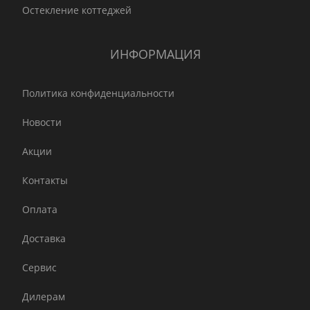
Остекление коттеджей
ИНФОРМАЦИЯ
Политика конфиденциальности
Новости
Акции
Контакты
Оплата
Доставка
Сервис
Дилерам