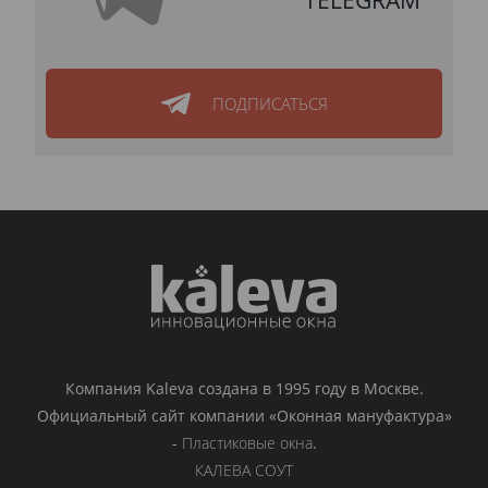
ПОДПИСАТЬСЯ
Компания Kaleva создана в 1995 году в Москве.
Официальный сайт компании «Оконная мануфактура»
-
Пластиковые окна
.
КАЛЕВА СОУТ