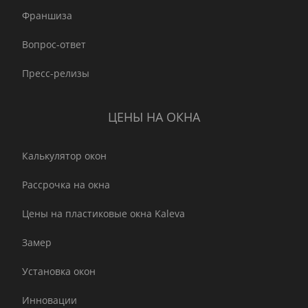
Франшиза
Вопрос-ответ
Пресс-релизы
ЦЕНЫ НА ОКНА
Калькулятор окон
Рассрочка на окна
Цены на пластиковые окна Kaleva
Замер
Установка окон
Инновации