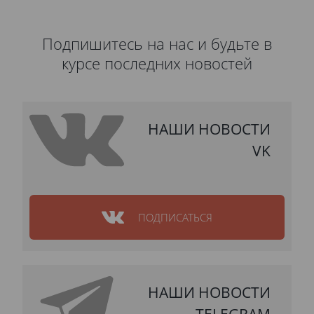
Подпишитесь на нас и будьте в
курсе последних новостей
НАШИ НОВОСТИ
VK
ПОДПИСАТЬСЯ
НАШИ НОВОСТИ
TELEGRAM