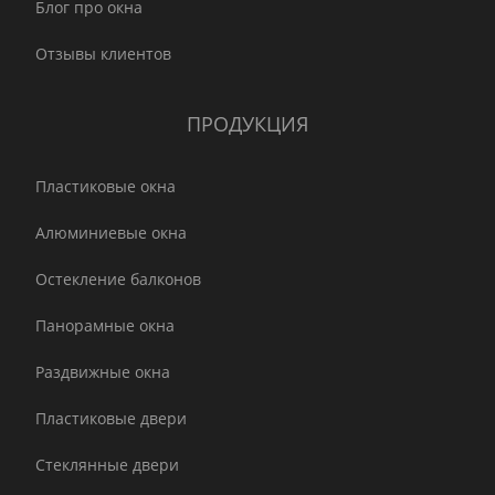
Блог про окна
Отзывы клиентов
ПРОДУКЦИЯ
Пластиковые окна
Алюминиевые окна
Остекление балконов
Панорамные окна
Раздвижные окна
Пластиковые двери
Стеклянные двери