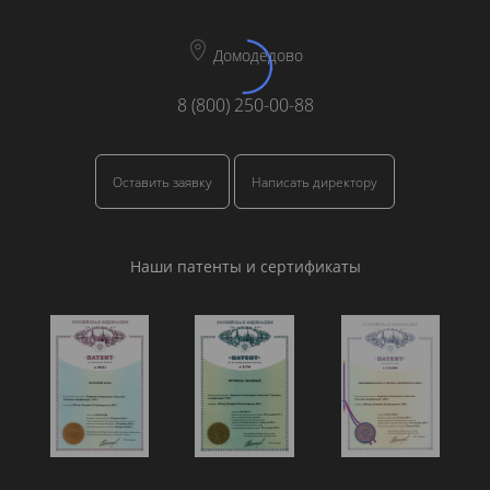
Домодедово
8 (800) 250-00-88
Оставить заявку
Написать директору
Наши патенты и сертификаты