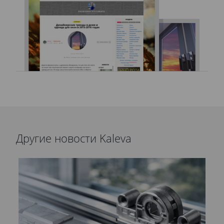
Другие новости Kaleva