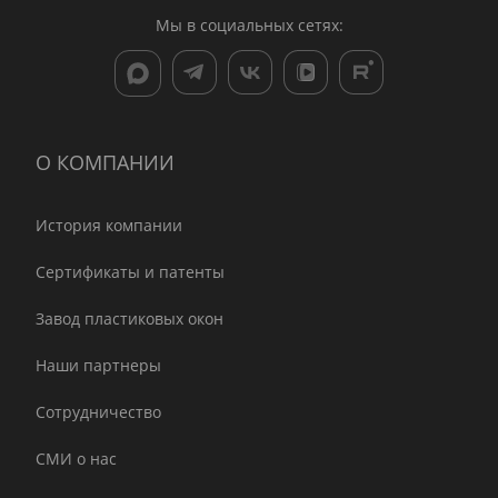
Мы в социальных сетях:
О КОМПАНИИ
История компании
Сертификаты и патенты
Завод пластиковых окон
Наши партнеры
Сотрудничество
СМИ о нас