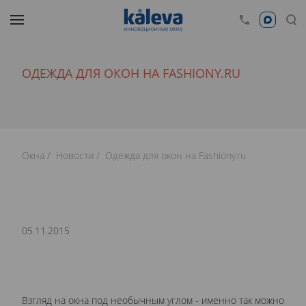
ОДЕЖДА ДЛЯ ОКОН НА FASHIONY.RU
Окна
Новости
Одежда для окон на Fashiony.ru
05.11.2015
Взгляд на окна под необычным углом - именно так можно